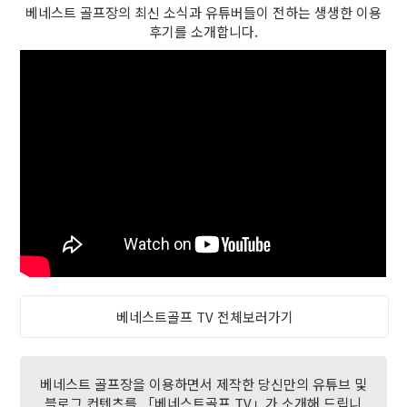
베네스트 골프장의 최신 소식과 유튜버들이 전하는 생생한 이용
후기를 소개합니다.
베네스트골프 TV 전체보러가기
베네스트 골프장을 이용하면서 제작한 당신만의 유튜브 및
블로그 컨텐츠를 「베네스트골프 TV」가 소개해 드립니