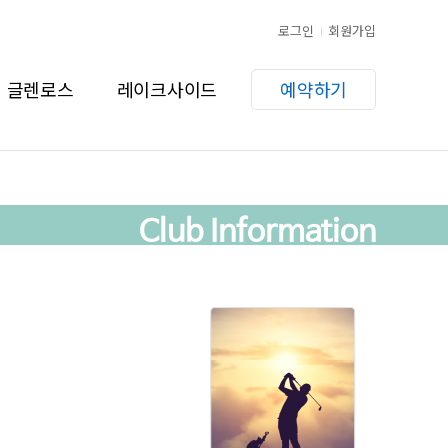
로그인
회원가입
글렌로스
레이크사이드
예약하기
Club Information