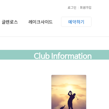
로그인
회원가입
글렌로스
레이크사이드
예약하기
Club Information