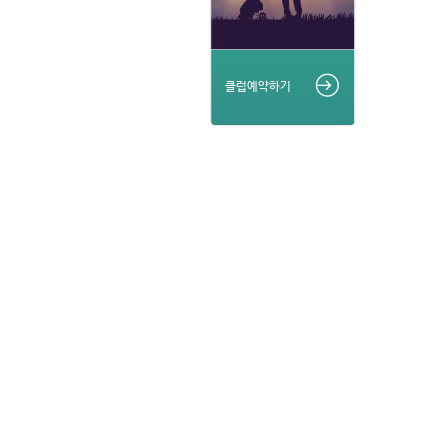
클럽예약하기