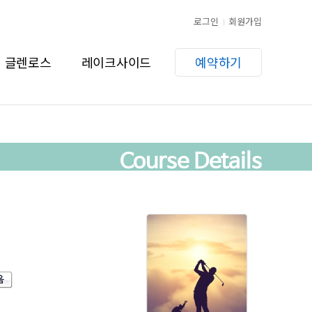
로그인
회원가입
글렌로스
레이크사이드
예약하기
Course Details