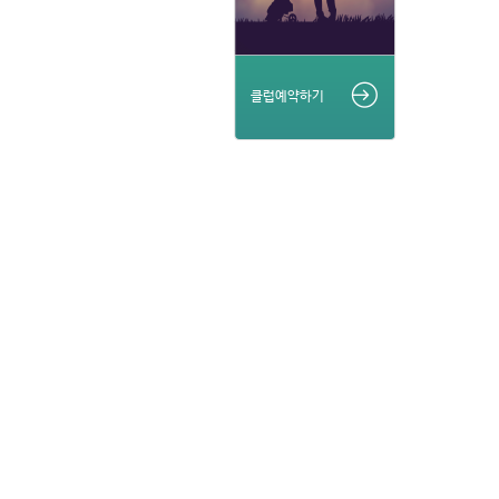
클럽예약하기