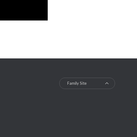
Family Site