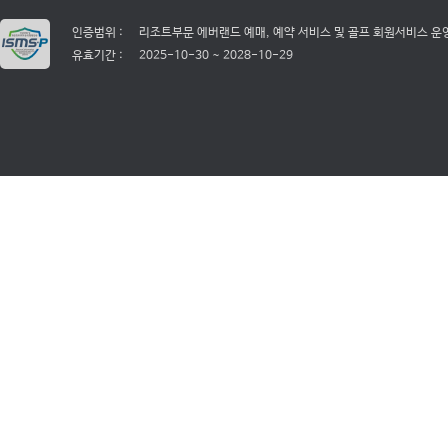
인증범위 :
리조트부문 에버랜드 예매, 예약 서비스 및 골프 회원서비스 운
유효기간 :
2025-10-30 ~ 2028-10-29